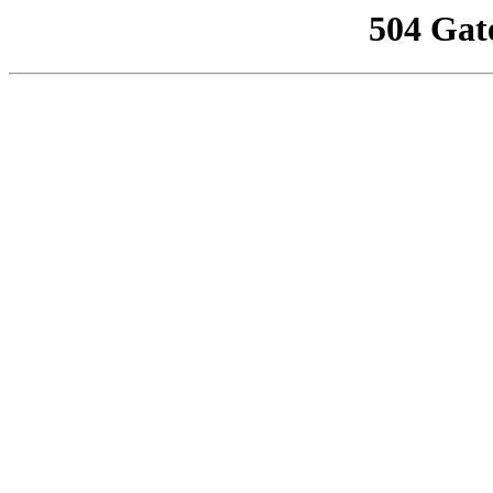
504 Gat